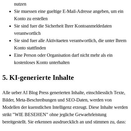
nutzen
Sie muessen eine gueltige E-Mail-Adresse angeben, um ein
Konto zu erstellen
Sie sind fuer die Sicherheit Ihrer Kontoanmeldedaten
verantwortlich
Sie sind fuer alle Aktivitaeten verantwortlich, die unter Ihrem
Konto stattfinden
Eine Person oder Organisation darf nicht mehr als ein
kostenloses Konto unterhalten
5. KI-generierte Inhalte
Alle ueber AI Blog Press generierten Inhalte, einschliesslich Texte,
Bilder, Meta-Beschreibungen und SEO-Daten, werden von
Modellen der kuenstlichen Intelligenz erzeugt. Diese Inhalte werden
strikt "WIE BESEHEN" ohne jegliche Gewaehrleistung
bereitgestellt. Sie erkennen ausdruecklich an und stimmen zu, dass: