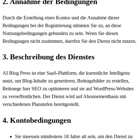
2. Annahme der Bedingungen
Durch die Erstellung eines Kontos und die Annahme dieser
Bedingungen bei der Registrierung stimmen Sie zu, an diese
Nutzungsbedingungen gebunden zu sein. Wenn Sie diesen
Bedingungen nicht zustimmen, duerfen Sie den Dienst nicht nutzen.
3. Beschreibung des Dienstes
AI Blog Press ist eine SaaS-Plattform, die kuenstliche Intelligenz
nutzt, um Blog-Inhalte zu generieren, Beitragsbilder zu erstellen,
Beitraege fuer SEO zu optimieren und sie auf WordPress-Websites
zu veroeffentlichen. Der Dienst wird auf Abonnementbasis mit
verschiedenen Planstufen bereitgestellt.
4. Kontobedingungen
Sie muessen mindestens 18 Jahre alt sein, um den Dienst zu