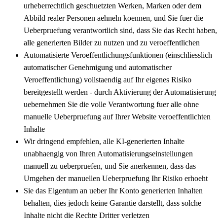
urheberrechtlich geschuetzten Werken, Marken oder dem
Abbild realer Personen aehneln koennen, und Sie fuer die
Ueberpruefung verantwortlich sind, dass Sie das Recht haben,
alle generierten Bilder zu nutzen und zu veroeffentlichen
Automatisierte Veroeffentlichungsfunktionen (einschliesslich
automatischer Genehmigung und automatischer
Veroeffentlichung) vollstaendig auf Ihr eigenes Risiko
bereitgestellt werden - durch Aktivierung der Automatisierung
uebernehmen Sie die volle Verantwortung fuer alle ohne
manuelle Ueberpruefung auf Ihrer Website veroeffentlichten
Inhalte
Wir dringend empfehlen, alle KI-generierten Inhalte
unabhaengig von Ihren Automatisierungseinstellungen
manuell zu ueberpruefen, und Sie anerkennen, dass das
Umgehen der manuellen Ueberpruefung Ihr Risiko erhoeht
Sie das Eigentum an ueber Ihr Konto generierten Inhalten
behalten, dies jedoch keine Garantie darstellt, dass solche
Inhalte nicht die Rechte Dritter verletzen