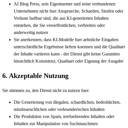
AI Blog Press, sein Eigentuemer und seine verbundenen
Unternehmen nicht fuer Ansprueche, Schaeden, Strafen oder
Verluste haftbar sind, die aus KI-generierten Inhalten
entstehen, die Sie veroeffentlichen, verbreiten oder
anderweitig nutzen
Sie anerkennen, dass KI-Modelle fuer aehnliche Eingaben
unterschiedliche Ergebnisse liefern koennen und die Qualitaet
der Inhalte variieren kann - der Dienst gibt keine Garantien
hinsichtlich Konsistenz, Qualitaet oder Eignung der Ausgabe
6. Akzeptable Nutzung
Sie stimmen zu, den Dienst nicht zu nutzen fuer:
Die Generierung von illegalen, schaedlichen, bedrohlichen,
missbraeuchlichen oder verleumderischen Inhalten
Die Produktion von Spam, irrefuehrenden Inhalten oder
Inhalten zur Manipulation von Suchmaschinen