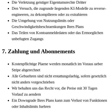
Die Verletzung geistiger Eigentumsrechte Dritter
Den Versuch, die zugrunde liegenden KI-Modelle zu reverse-
engineeren, zu dekompilieren oder zu extrahieren
Die Umgehung von Nutzungslimits oder
Geschwindigkeitsbeschraenkungen Ihres Plans
Das Teilen von Kontoanmeldedaten oder das Ermoeglichen
unbefugten Zugangs
7. Zahlung und Abonnements
Kostenpflichtige Plaene werden monatlich im Voraus ueber
Stripe abgerechnet
Alle Gebuehren sind nicht erstattungsfaehig, sofern gesetzlich
nicht anders vorgeschrieben
Wir behalten uns das Recht vor, die Preise mit 30 Tagen
Vorlauf zu aendern
Ein Downgrade Ihres Plans kann zum Verlust von Funktionen
oder Inhaltslimits fuehren