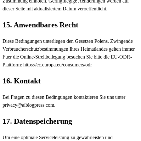
Zustimmung einholen. Geringfuegige Aenderungen werden auf
dieser Seite mit aktualisiertem Datum veroeffentlicht.
15. Anwendbares Recht
Diese Bedingungen unterliegen den Gesetzen Polens. Zwingende
Verbraucherschutzbestimmungen Ihres Heimatlandes gelten immer.
Fuer die Online-Streitbeilegung besuchen Sie bitte die EU-ODR-
Plattform: https://ec.europa.eu/consumers/odr
16. Kontakt
Bei Fragen zu diesen Bedingungen kontaktieren Sie uns unter
privacy@aiblogpress.com.
17. Datenspeicherung
Um eine optimale Serviceleistung zu gewahrleisten und