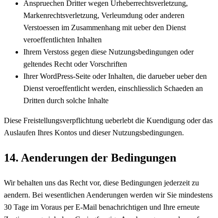
Anspruechen Dritter wegen Urheberrechtsverletzung,
Markenrechtsverletzung, Verleumdung oder anderen
Verstoessen im Zusammenhang mit ueber den Dienst
veroeffentlichten Inhalten
Ihrem Verstoss gegen diese Nutzungsbedingungen oder
geltendes Recht oder Vorschriften
Ihrer WordPress-Seite oder Inhalten, die darueber ueber den
Dienst veroeffentlicht werden, einschliesslich Schaeden an
Dritten durch solche Inhalte
Diese Freistellungsverpflichtung ueberlebt die Kuendigung oder das
Auslaufen Ihres Kontos und dieser Nutzungsbedingungen.
14. Aenderungen der Bedingungen
Wir behalten uns das Recht vor, diese Bedingungen jederzeit zu
aendern. Bei wesentlichen Aenderungen werden wir Sie mindestens
30 Tage im Voraus per E-Mail benachrichtigen und Ihre erneute