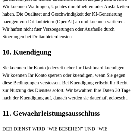
Wir koennen Wartungen, Updates durchfuehren oder Ausfallzeiten
haben. Die Qualitaet und Geschwindigkeit der KI-Generierung
haengen von Drittanbietern (OpenAI) ab und koennen variieren.
Wir haften nicht fuer Verzoegerungen oder Ausfaelle durch
Stoerungen bei Drittanbieterdiensten.
10. Kuendigung
Sie koennen Ihr Konto jederzeit ueber Ihr Dashboard kuendigen.
Wir koennen Ihr Konto sperren oder kuendigen, wenn Sie gegen
diese Bedingungen verstossen. Bei Kuendigung erlischt Ihr Recht
zur Nutzung des Dienstes sofort. Wir bewahren Ihre Daten 30 Tage
nach der Kuendigung auf, danach werden sie dauerhaft geloescht.
11. Gewaehrleistungsausschluss
DER DIENST WIRD "WIE BESEHEN" UND "WIE