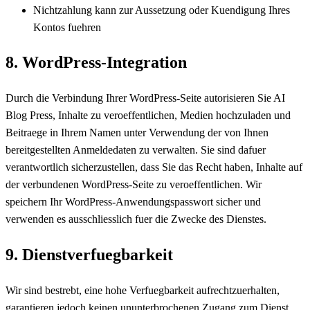
Nichtzahlung kann zur Aussetzung oder Kuendigung Ihres
Kontos fuehren
8. WordPress-Integration
Durch die Verbindung Ihrer WordPress-Seite autorisieren Sie AI
Blog Press, Inhalte zu veroeffentlichen, Medien hochzuladen und
Beitraege in Ihrem Namen unter Verwendung der von Ihnen
bereitgestellten Anmeldedaten zu verwalten. Sie sind dafuer
verantwortlich sicherzustellen, dass Sie das Recht haben, Inhalte auf
der verbundenen WordPress-Seite zu veroeffentlichen. Wir
speichern Ihr WordPress-Anwendungspasswort sicher und
verwenden es ausschliesslich fuer die Zwecke des Dienstes.
9. Dienstverfuegbarkeit
Wir sind bestrebt, eine hohe Verfuegbarkeit aufrechtzuerhalten,
garantieren jedoch keinen ununterbrochenen Zugang zum Dienst.