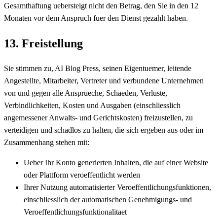
Gesamthaftung uebersteigt nicht den Betrag, den Sie in den 12
Monaten vor dem Anspruch fuer den Dienst gezahlt haben.
13. Freistellung
Sie stimmen zu, AI Blog Press, seinen Eigentuemer, leitende
Angestellte, Mitarbeiter, Vertreter und verbundene Unternehmen
von und gegen alle Ansprueche, Schaeden, Verluste,
Verbindlichkeiten, Kosten und Ausgaben (einschliesslich
angemessener Anwalts- und Gerichtskosten) freizustellen, zu
verteidigen und schadlos zu halten, die sich ergeben aus oder im
Zusammenhang stehen mit:
Ueber Ihr Konto generierten Inhalten, die auf einer Website
oder Plattform veroeffentlicht werden
Ihrer Nutzung automatisierter Veroeffentlichungsfunktionen,
einschliesslich der automatischen Genehmigungs- und
Veroeffentlichungsfunktionalitaet