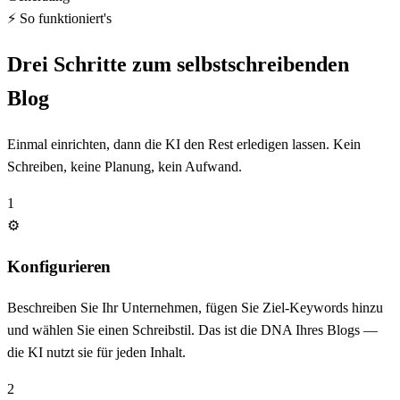
⚡ So funktioniert's
Drei Schritte zum selbstschreibenden
Blog
Einmal einrichten, dann die KI den Rest erledigen lassen. Kein
Schreiben, keine Planung, kein Aufwand.
1
⚙️
Konfigurieren
Beschreiben Sie Ihr Unternehmen, fügen Sie Ziel-Keywords hinzu
und wählen Sie einen Schreibstil. Das ist die DNA Ihres Blogs —
die KI nutzt sie für jeden Inhalt.
2