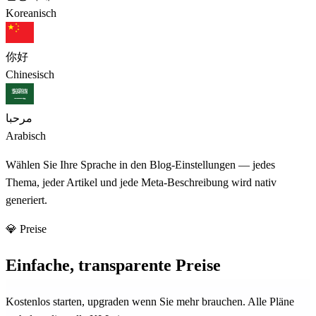
Koreanisch
你好
Chinesisch
مرحبا
Arabisch
Wählen Sie Ihre Sprache in den Blog-Einstellungen — jedes
Thema, jeder Artikel und jede Meta-Beschreibung wird nativ
generiert.
💎 Preise
Einfache, transparente Preise
Kostenlos starten, upgraden wenn Sie mehr brauchen. Alle Pläne