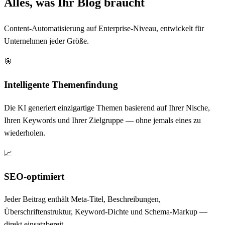
Alles, was Ihr Blog braucht
Content-Automatisierung auf Enterprise-Niveau, entwickelt für
Unternehmen jeder Größe.
🎯
Intelligente Themenfindung
Die KI generiert einzigartige Themen basierend auf Ihrer Nische,
Ihren Keywords und Ihrer Zielgruppe — ohne jemals eines zu
wiederholen.
📈
SEO-optimiert
Jeder Beitrag enthält Meta-Titel, Beschreibungen,
Überschriftenstruktur, Keyword-Dichte und Schema-Markup —
direkt einsatzbereit.