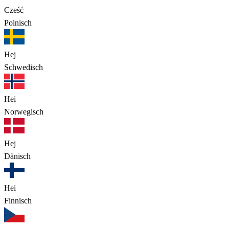
Cześć
Polnisch
Hej
Schwedisch
Hei
Norwegisch
Hej
Dänisch
Hei
Finnisch