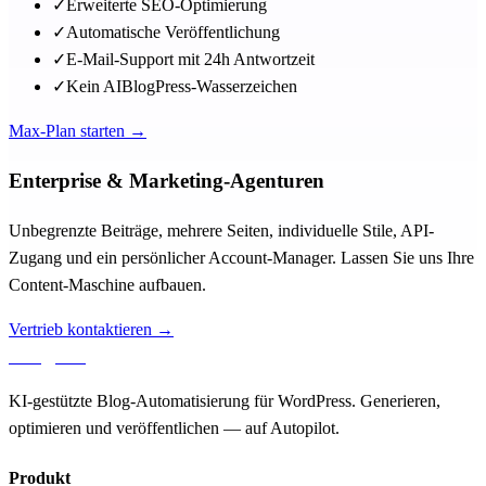
✓
Erweiterte SEO-Optimierung
✓
Automatische Veröffentlichung
✓
E-Mail-Support mit 24h Antwortzeit
✓
Kein AIBlogPress-Wasserzeichen
Max-Plan starten →
Enterprise & Marketing-Agenturen
Unbegrenzte Beiträge, mehrere Seiten, individuelle Stile, API-
Zugang und ein persönlicher Account-Manager. Lassen Sie uns Ihre
Content-Maschine aufbauen.
Vertrieb kontaktieren →
aiblog
press
KI-gestützte Blog-Automatisierung für WordPress. Generieren,
optimieren und veröffentlichen — auf Autopilot.
Produkt