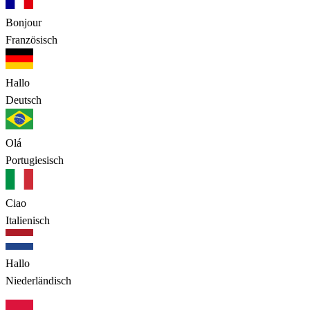
Bonjour
Französisch
Hallo
Deutsch
Olá
Portugiesisch
Ciao
Italienisch
Hallo
Niederländisch