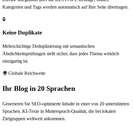
Kategorien und Tags werden automatisch auf Ihre Seite übertragen.
🔒
Keine Duplikate
Mehrschichtige Deduplizierung mit semantischen
Ähnlichkeitsprüfungen stellt sicher, dass jedes Thema wirklich
einzigartig ist.
🌍 Globale Reichweite
Ihr Blog in 20 Sprachen
Generieren Sie SEO-optimierte Inhalte in einer von 20 unterstützten
Sprachen. KI-Texte in Muttersprach-Qualität, die bei lokalen
Zielgruppen weltweit ankommen.
20