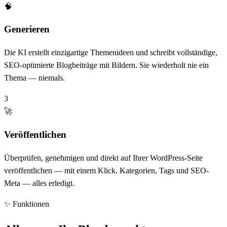
🧠
Generieren
Die KI erstellt einzigartige Themenideen und schreibt vollständige,
SEO-optimierte Blogbeiträge mit Bildern. Sie wiederholt nie ein
Thema — niemals.
3
🚀
Veröffentlichen
Überprüfen, genehmigen und direkt auf Ihrer WordPress-Seite
veröffentlichen — mit einem Klick. Kategorien, Tags und SEO-
Meta — alles erledigt.
✨ Funktionen