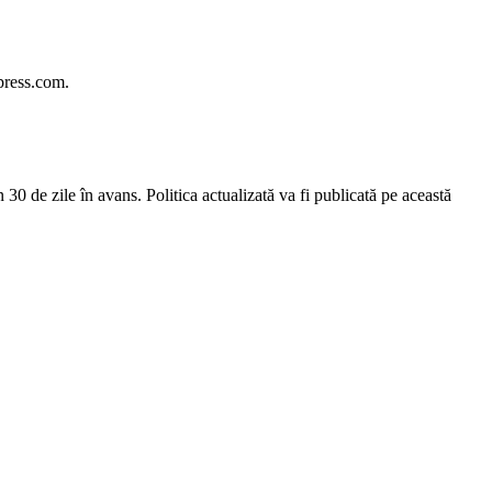
gpress.com.
30 de zile în avans. Politica actualizată va fi publicată pe această