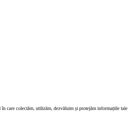
în care colectăm, utilizăm, dezvăluim și protejăm informațiile tale