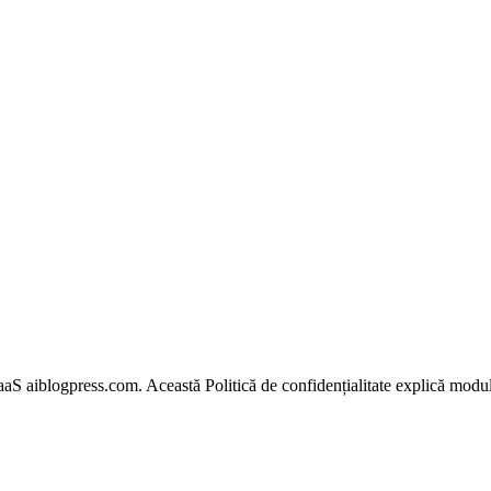
aaS aiblogpress.com. Această Politică de confidențialitate explică modul 