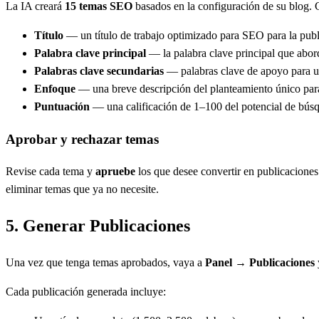
La IA creará
15 temas SEO
basados en la configuración de su blog. 
Título
— un título de trabajo optimizado para SEO para la publ
Palabra clave principal
— la palabra clave principal que abor
Palabras clave secundarias
— palabras clave de apoyo para 
Enfoque
— una breve descripción del planteamiento único para
Puntuación
— una calificación de 1–100 del potencial de bús
Aprobar y rechazar temas
Revise cada tema y
apruebe
los que desee convertir en publicaciones
eliminar temas que ya no necesite.
5.
Generar Publicaciones
Una vez que tenga temas aprobados, vaya a
Panel → Publicaciones
Cada publicación generada incluye: