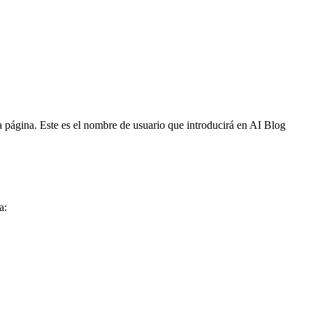
la página. Este es el nombre de usuario que introducirá en AI Blog
a: