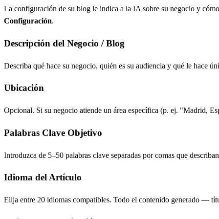
La configuración de su blog le indica a la IA sobre su negocio y cómo
Configuración
.
Descripción del Negocio / Blog
Describa qué hace su negocio, quién es su audiencia y qué le hace ún
Ubicación
Opcional. Si su negocio atiende un área específica (p. ej. "Madrid, E
Palabras Clave Objetivo
Introduzca de 5–50 palabras clave separadas por comas que describan s
Idioma del Artículo
Elija entre 20 idiomas compatibles. Todo el contenido generado — títu