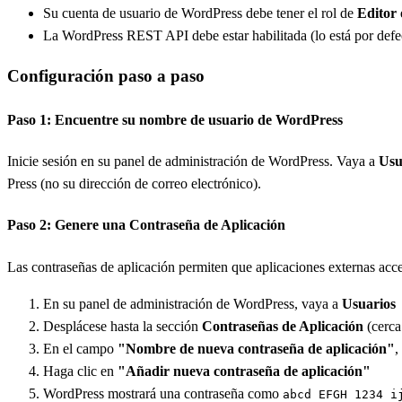
Su cuenta de usuario de WordPress debe tener el rol de
Editor
La WordPress REST API debe estar habilitada (lo está por defec
Configuración paso a paso
Paso 1: Encuentre su nombre de usuario de WordPress
Inicie sesión en su panel de administración de WordPress. Vaya a
Usu
Press (no su dirección de correo electrónico).
Paso 2: Genere una Contraseña de Aplicación
Las contraseñas de aplicación permiten que aplicaciones externas acced
En su panel de administración de WordPress, vaya a
Usuarios 
Desplácese hasta la sección
Contraseñas de Aplicación
(cerca 
En el campo
"Nombre de nueva contraseña de aplicación"
,
Haga clic en
"Añadir nueva contraseña de aplicación"
WordPress mostrará una contraseña como
abcd EFGH 1234 i