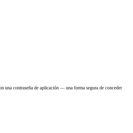
n una contraseña de aplicación — una forma segura de conceder