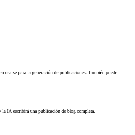
en usarse para la generación de publicaciones. También puede
 la IA escribirá una publicación de blog completa.