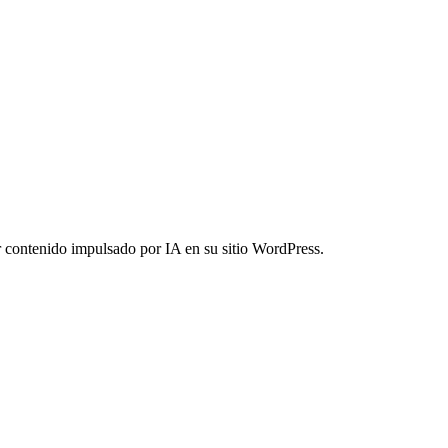
r contenido impulsado por IA en su sitio WordPress.