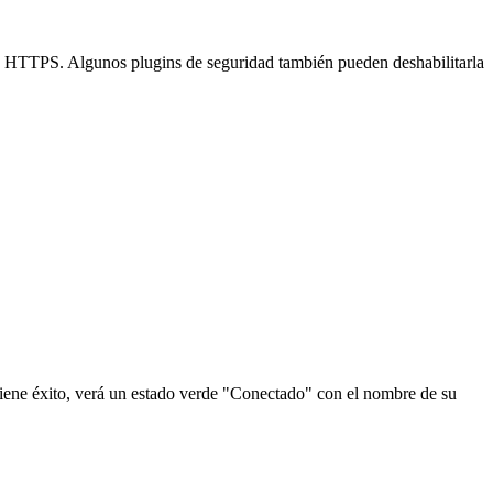
os HTTPS. Algunos plugins de seguridad también pueden deshabilitarla
 tiene éxito, verá un estado verde "Conectado" con el nombre de su