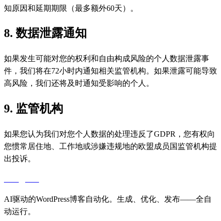
知原因和延期期限（最多额外60天）。
8. 数据泄露通知
如果发生可能对您的权利和自由构成风险的个人数据泄露事
件，我们将在72小时内通知相关监管机构。如果泄露可能导致
高风险，我们还将及时通知受影响的个人。
9. 监管机构
如果您认为我们对您个人数据的处理违反了GDPR，您有权向
您惯常居住地、工作地或涉嫌违规地的欧盟成员国监管机构提
出投诉。
aiblog
press
AI驱动的WordPress博客自动化。生成、优化、发布——全自
动运行。