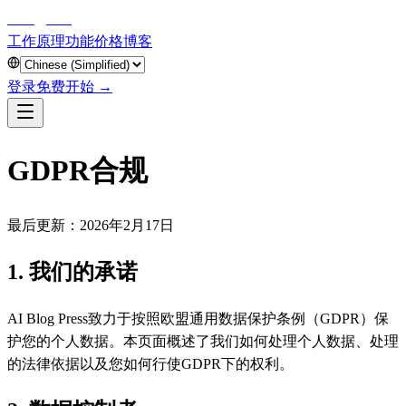
aiblog
press
工作原理
功能
价格
博客
登录
免费开始 →
GDPR合规
最后更新：2026年2月17日
1. 我们的承诺
AI Blog Press致力于按照欧盟通用数据保护条例（GDPR）保
护您的个人数据。本页面概述了我们如何处理个人数据、处理
的法律依据以及您如何行使GDPR下的权利。