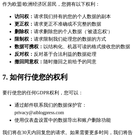
作为欧盟/欧洲经济区居民，您拥有以下权利：
访问权：
请求我们持有的您的个人数据的副本
更正权：
请求更正不准确或不完整的数据
删除权：
请求删除您的个人数据（'被遗忘权'）
限制权：
请求限制我们处理您的数据的方式
数据可携权：
以结构化、机器可读的格式接收您的数据
反对权：
反对基于合法利益的数据处理
撤回同意权：
随时撤回之前给予的同意
7. 如何行使您的权利
要行使您的任何GDPR权利，您可以：
通过邮件联系我们的数据保护官：
privacy@aiblogpress.com
使用仪表盘设置中的数据导出和账户删除功能
我们将在30天内回复您的请求。如果需要更多时间，我们将告