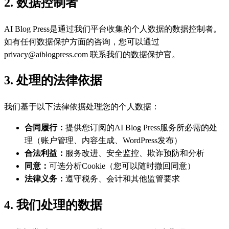
2. 数据控制者
AI Blog Press是通过我们平台收集的个人数据的数据控制者。
如有任何数据保护方面的咨询，您可以通过
privacy@aiblogpress.com 联系我们的数据保护官。
3. 处理的法律依据
我们基于以下法律依据处理您的个人数据：
合同履行：
提供您订阅的AI Blog Press服务所必需的处
理（账户管理、内容生成、WordPress发布）
合法利益：
服务改进、安全监控、欺诈预防和分析
同意：
可选分析Cookie（您可以随时撤回同意）
法律义务：
遵守税务、会计和其他监管要求
4. 我们处理的数据