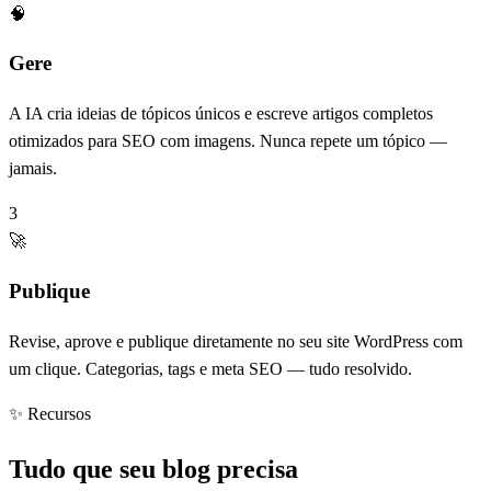
🧠
Gere
A IA cria ideias de tópicos únicos e escreve artigos completos
otimizados para SEO com imagens. Nunca repete um tópico —
jamais.
3
🚀
Publique
Revise, aprove e publique diretamente no seu site WordPress com
um clique. Categorias, tags e meta SEO — tudo resolvido.
✨ Recursos
Tudo que seu blog precisa