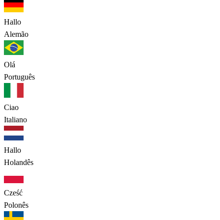
Hallo
Alemão
Olá
Português
Ciao
Italiano
Hallo
Holandês
Cześć
Polonês