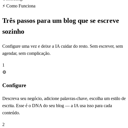
⚡ Como Funciona
Três passos para um blog que se escreve
sozinho
Configure uma vez e deixe a IA cuidar do resto. Sem escrever, sem
agendar, sem complicação.
1
⚙️
Configure
Descreva seu negócio, adicione palavras-chave, escolha um estilo de
escrita. Esse é o DNA do seu blog — a IA usa isso para cada
conteúdo.
2