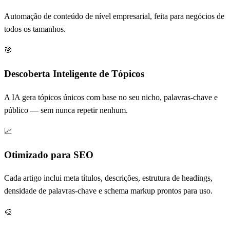
Automação de conteúdo de nível empresarial, feita para negócios de
todos os tamanhos.
🎯
Descoberta Inteligente de Tópicos
A IA gera tópicos únicos com base no seu nicho, palavras-chave e
público — sem nunca repetir nenhum.
📈
Otimizado para SEO
Cada artigo inclui meta títulos, descrições, estrutura de headings,
densidade de palavras-chave e schema markup prontos para uso.
🎨