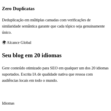
Zero Duplicatas
Deduplicação em múltiplas camadas com verificações de
similaridade semântica garante que cada tópico seja genuinamente
único.
🌍 Alcance Global
Seu blog em 20 idiomas
Gere conteúdo otimizado para SEO em qualquer um dos 20 idiomas
suportados. Escrita IA de qualidade nativa que ressoa com
audiências locais em todo o mundo.
20
Idiomas