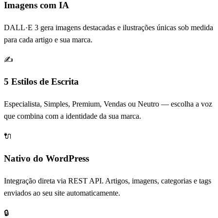
Imagens com IA
DALL·E 3 gera imagens destacadas e ilustrações únicas sob medida
para cada artigo e sua marca.
✍️
5 Estilos de Escrita
Especialista, Simples, Premium, Vendas ou Neutro — escolha a voz
que combina com a identidade da sua marca.
🔌
Nativo do WordPress
Integração direta via REST API. Artigos, imagens, categorias e tags
enviados ao seu site automaticamente.
🔒