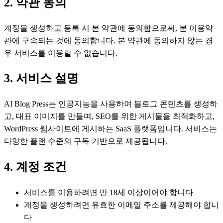
2. 약관 동의
계정을 생성하고 등록 시 본 약관에 동의함으로써, 본 이용약
관에 구속되는 것에 동의합니다. 본 약관에 동의하지 않는 경
우 서비스를 이용할 수 없습니다.
3. 서비스 설명
AI Blog Press는 인공지능을 사용하여 블로그 콘텐츠를 생성하
고, 대표 이미지를 만들며, SEO를 위한 게시물을 최적화하고,
WordPress 웹사이트에 게시하는 SaaS 플랫폼입니다. 서비스는
다양한 플랜 수준의 구독 기반으로 제공됩니다.
4. 계정 조건
서비스를 이용하려면 만 18세 이상이어야 합니다
계정을 생성하려면 유효한 이메일 주소를 제공해야 합니
다