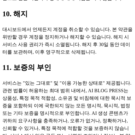
10. 해지
대시보드에서 언제든지 계정을 취소할 수 있습니다. 본 약관을
위반할 경우 계정을 정지하거나 해지할 수 있습니다. 해지 시
서비스 사용 권리가 즉시 소멸됩니다. 해지 후 30일 동안 데이
터를 보관하며, 이후 영구적으로 삭제됩니다.
11. 보증의 부인
서비스는 "있는 그대로" 및 "이용 가능한 상태로" 제공됩니다.
관련 법률이 허용하는 최대 범위 내에서, AI BLOG PRESS는
상품성, 특정 목적 적합성, 소유권 및 비침해에 대한 묵시적 보
증을 포함하되 이에 국한되지 않는 모든 명시적, 묵시적, 법정
또는 기타 보증을 명시적으로 부인합니다. AI 생성 콘텐츠가
귀하의 요구사항을 충족하거나, 오류가 없거나, 정확하거나,
신뢰할 수 있거나, 특정 목적에 적합할 것을 보증하지 않습니