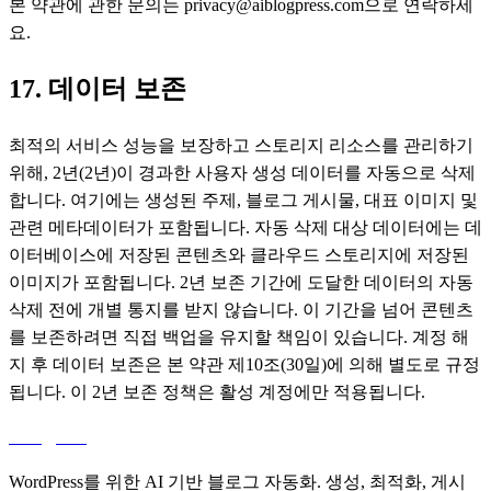
본 약관에 관한 문의는 privacy@aiblogpress.com으로 연락하세
요.
17. 데이터 보존
최적의 서비스 성능을 보장하고 스토리지 리소스를 관리하기
위해, 2년(2년)이 경과한 사용자 생성 데이터를 자동으로 삭제
합니다. 여기에는 생성된 주제, 블로그 게시물, 대표 이미지 및
관련 메타데이터가 포함됩니다. 자동 삭제 대상 데이터에는 데
이터베이스에 저장된 콘텐츠와 클라우드 스토리지에 저장된
이미지가 포함됩니다. 2년 보존 기간에 도달한 데이터의 자동
삭제 전에 개별 통지를 받지 않습니다. 이 기간을 넘어 콘텐츠
를 보존하려면 직접 백업을 유지할 책임이 있습니다. 계정 해
지 후 데이터 보존은 본 약관 제10조(30일)에 의해 별도로 규정
됩니다. 이 2년 보존 정책은 활성 계정에만 적용됩니다.
aiblog
press
WordPress를 위한 AI 기반 블로그 자동화. 생성, 최적화, 게시