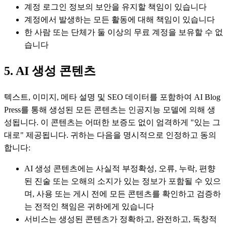
계정 로그인 정보의 보안을 유지할 책임이 있습니다
계정에서 발생하는 모든 활동에 대해 책임이 있습니다
한 사람 또는 단체가 둘 이상의 무료 계정을 보유할 수 없
습니다
5. AI 생성 콘텐츠
텍스트, 이미지, 메타 설명 및 SEO 데이터를 포함하여 AI Blog
Press를 통해 생성된 모든 콘텐츠는 인공지능 모델에 의해 생
성됩니다. 이 콘텐츠는 어떠한 보증도 없이 엄격하게 "있는 그
대로" 제공됩니다. 귀하는 다음을 명시적으로 인정하고 동의
합니다:
AI 생성 콘텐츠에는 사실적 부정확성, 오류, 누락, 편향
된 진술 또는 오해의 소지가 있는 정보가 포함될 수 있으
며, 사용 또는 게시 전에 모든 콘텐츠를 확인하고 검증하
는 전적인 책임은 귀하에게 있습니다
서비스는 생성된 콘텐츠가 정확하고, 완전하고, 독창적