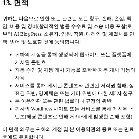
13. 면책
귀하는 다음으로 인한 또는 관련된 모든 청구, 손해, 손실, 책
임, 비용 및 경비(합리적인 법률 수수료 및 소송 비용 포함)로
부터 AI Blog Press, 소유자, 임원, 직원, 대리인 및 계열사를 면
책, 방어 및 보호할 것에 동의합니다:
귀하의 계정을 통해 생성되어 웹사이트 또는 플랫폼에
게시된 콘텐츠
자동 승인 및 자동 게시 기능을 포함한 자동 게시 기능의
사용
서비스를 통해 게시된 콘텐츠와 관련된 저작권 침해, 상
표권 위반, 명예훼손 또는 기타 위반에 대한 제3자 청구
본 이용약관 또는 관련 법률이나 규정의 위반
귀하의 WordPress 사이트 또는 서비스를 통해 게시된 콘
텐츠(해당 콘텐츠로 인해 제3자에게 발생한 손해 포함)
이 면책 의무는 귀하의 계정 및 본 이용약관의 종료 또는 만료
후에도 유효합니다.