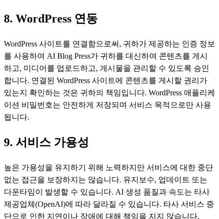
8. WordPress 연동
WordPress 사이트를 연결함으로써, 귀하가 제공하는 인증 정보
를 사용하여 AI Blog Press가 귀하를 대신하여 콘텐츠를 게시
하고, 미디어를 업로드하고, 게시물을 관리할 수 있도록 승인
합니다. 연결된 WordPress 사이트에 콘텐츠를 게시할 권리가
있는지 확인하는 것은 귀하의 책임입니다. WordPress 애플리케
이션 비밀번호는 안전하게 저장되며 서비스 목적으로만 사용
됩니다.
9. 서비스 가용성
높은 가용성을 유지하기 위해 노력하지만 서비스에 대한 중단
없는 접근을 보장하지는 않습니다. 유지보수, 업데이트 또는
다운타임이 발생할 수 있습니다. AI 생성 품질과 속도는 타사
제공업체(OpenAI)에 따라 달라질 수 있습니다. 타사 서비스 중
단으로 인한 지연이나 장애에 대해 책임을 지지 않습니다.