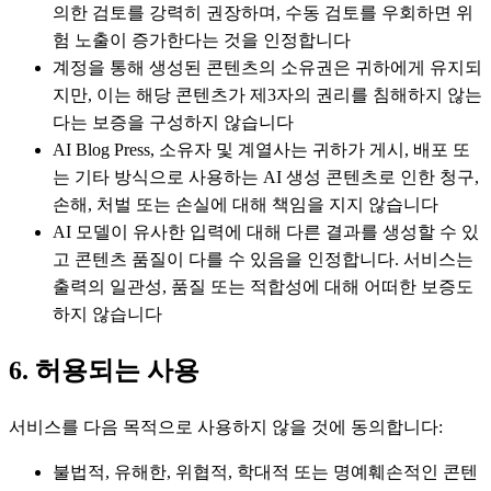
의한 검토를 강력히 권장하며, 수동 검토를 우회하면 위
험 노출이 증가한다는 것을 인정합니다
계정을 통해 생성된 콘텐츠의 소유권은 귀하에게 유지되
지만, 이는 해당 콘텐츠가 제3자의 권리를 침해하지 않는
다는 보증을 구성하지 않습니다
AI Blog Press, 소유자 및 계열사는 귀하가 게시, 배포 또
는 기타 방식으로 사용하는 AI 생성 콘텐츠로 인한 청구,
손해, 처벌 또는 손실에 대해 책임을 지지 않습니다
AI 모델이 유사한 입력에 대해 다른 결과를 생성할 수 있
고 콘텐츠 품질이 다를 수 있음을 인정합니다. 서비스는
출력의 일관성, 품질 또는 적합성에 대해 어떠한 보증도
하지 않습니다
6. 허용되는 사용
서비스를 다음 목적으로 사용하지 않을 것에 동의합니다:
불법적, 유해한, 위협적, 학대적 또는 명예훼손적인 콘텐