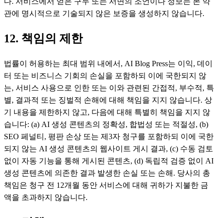
다. 서비스에서 얻은 구두 또는 서면의 조언이나 정보는 본 약
관에 명시적으로 기술되지 않은 보증을 생성하지 않습니다.
12. 책임의 제한
법률이 허용하는 최대 범위 내에서, AI Blog Press는 이익, 데이
터 또는 비즈니스 기회의 손실을 포함하되 이에 국한되지 않
는, 서비스 사용으로 인한 또는 이와 관련된 간접적, 부수적, 특
별, 결과적 또는 징벌적 손해에 대해 책임을 지지 않습니다. 상
기 내용을 제한하지 않고, 다음에 대해 특별히 책임을 지지 않
습니다: (a) AI 생성 콘텐츠의 정확성, 합법성 또는 적절성, (b)
SEO 페널티, 평판 손상 또는 제3자 청구를 포함하되 이에 국한
되지 않는 AI 생성 콘텐츠의 웹사이트 게시 결과, (c) 수동 검토
없이 자동 기능을 통해 게시된 콘텐츠, (d) 독립적 검증 없이 AI
생성 콘텐츠에 의존한 결과 발생한 손실 또는 손해. 당사의 총
책임은 청구 전 12개월 동안 서비스에 대해 귀하가 지불한 금
액을 초과하지 않습니다.