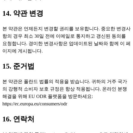
14. 약관 변경
본 약관은 언제든지 변경할 권리를 보유합니다. 중요한 변경사
항의 경우 최소 30일 전에 이메일로 통지하고 갱신된 동의를
요청합니다. 경미한 변경사항은 업데이트된 날짜와 함께 이 페
이지에 게시됩니다.
15. 준거법
본 약관은 폴란드 법률의 적용을 받습니다. 귀하의 거주 국가
의 강행적 소비자 보호 규정은 항상 적용됩니다. 온라인 분쟁
해결을 위해 EU ODR 플랫폼을 방문하세요:
https://ec.europa.eu/consumers/odr
16. 연락처