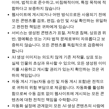
이며, 법적으로 준수하고, 비침해적이며, 특정 목적에 적
합하다고 보증하지 않습니다
웹사이트에 게시되거나 어떤 방식으로든 사용되기 전에
모든 콘텐츠를 검토, 편집, 승인 및 사실 확인하는 유일하
고 완전한 책임은 귀하에게 있습니다
서비스는 생성된 콘텐츠가 표절, 저작권 침해, 상표권 위
반, 명예훼손 또는 기타 법적 문제로부터 자유롭다고 보
증하지 않습니다. 모든 콘텐츠를 독립적으로 검증해야
합니다
AI 생성 이미지는 의도치 않게 기존 저작물, 상표 또는
실제 인물의 초상과 유사할 수 있으며, 모든 생성된 이미
지를 사용하고 게시할 권리가 있는지 확인하는 것은 귀
하의 책임입니다
자동 게시 기능(자동 승인 및 자동 게시 포함)은 전적으
로 귀하의 위험 부담으로 제공됩니다. 자동화를 활성화
함으로써 수동 검토 없이 웹사이트에 게시되는 모든 콘
텐츠에 대한 전적인 책임을 수락합니다
자동화 설정에 관계없이 모든 AI 생성 콘텐츠의 사람에