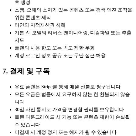
츠 생성
스팸, 오해의 소지가 있는 콘텐츠 또는 검색 엔진 조작을
위한 콘텐츠 제작
타인의 지적재산권 침해
기본 AI 모델의 리버스 엔지니어링, 디컴파일 또는 추출
시도
플랜의 사용 한도 또는 속도 제한 우회
계정 로그인 정보 공유 또는 무단 접근 허용
7. 결제 및 구독
유료 플랜은 Stripe를 통해 매월 선불로 청구됩니다
모든 요금은 법률에서 요구하지 않는 한 환불되지 않습
니다
30일 사전 통지로 가격을 변경할 권리를 보유합니다
플랜 다운그레이드 시 기능 또는 콘텐츠 제한이 손실될
수 있습니다
미결제 시 계정 정지 또는 해지가 될 수 있습니다