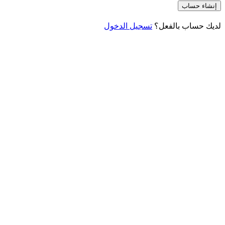
إنشاء حساب
لديك حساب بالفعل؟
تسجيل الدخول